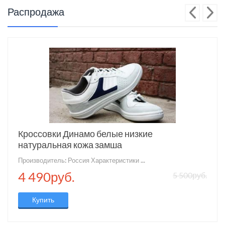
Распродажа
Кроссовки Динамо белые низкие
натуральная кожа замша
Производитель: Россия Характеристики ...
4 490руб.
5 500руб.
Купить