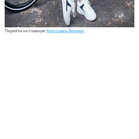
Перейти на главную
Кроссовок Динамо