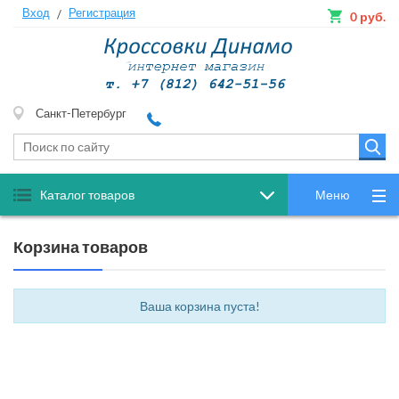
Вход
Регистрация
/
0
руб.
Санкт-Петербург
Каталог товаров
Меню
Корзина
товаров
Ваша корзина пуста!