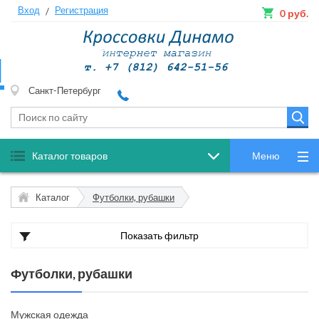
Вход
Регистрация
/
0
руб.
и
Санкт-Петербург
Каталог товаров
Меню
Каталог
Футболки, рубашки
Показать фильтр
Футболки, рубашки
Мужская одежда